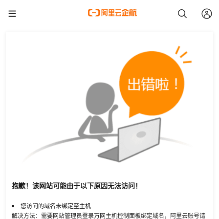
抱歉！该网站可能由于以下原因无法访问！
您访问的域名未绑定至主机
解决方法：需要网站管理员登录万网主机控制面板绑定域名，阿里云账号请