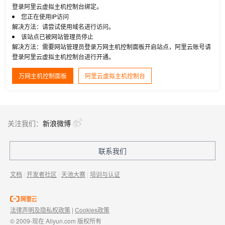
登录阿里云虚拟主机控制台绑定。
您正在使用IP访问
解决方法：请尝试使用域名进行访问。
该站点已被网站管理员停止
解决方法：需要网站管理员登录万网主机控制面板开启站点，阿里云账号请
登录阿里云虚拟主机控制台进行开通。
万网主机控制面板
阿里云虚拟主机控制台