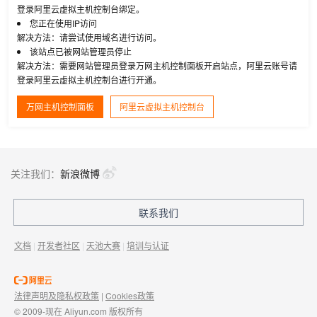
登录阿里云虚拟主机控制台绑定。
您正在使用IP访问
解决方法：请尝试使用域名进行访问。
该站点已被网站管理员停止
解决方法：需要网站管理员登录万网主机控制面板开启站点，阿里云账号请
登录阿里云虚拟主机控制台进行开通。
万网主机控制面板
阿里云虚拟主机控制台