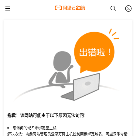
抱歉！该网站可能由于以下原因无法访问！
您访问的域名未绑定至主机
解决方法：需要网站管理员登录万网主机控制面板绑定域名，阿里云账号请