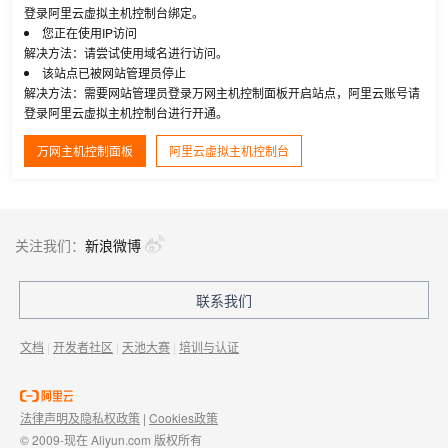
登录阿里云虚拟主机控制台绑定。
您正在使用IP访问
解决方法：请尝试使用域名进行访问。
该站点已被网站管理员停止
解决方法：需要网站管理员登录万网主机控制面板开启站点，阿里云账号请
登录阿里云虚拟主机控制台进行开通。
万网主机控制面板
阿里云虚拟主机控制台