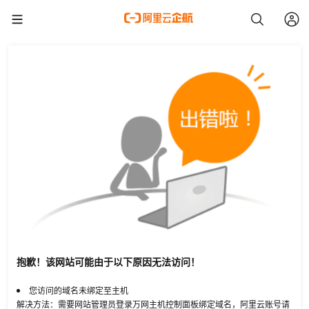
抱歉！该网站可能由于以下原因无法访问！
您访问的域名未绑定至主机
解决方法：需要网站管理员登录万网主机控制面板绑定域名，阿里云账号请